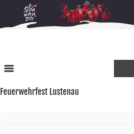
Feuerwehrfest Lustenau