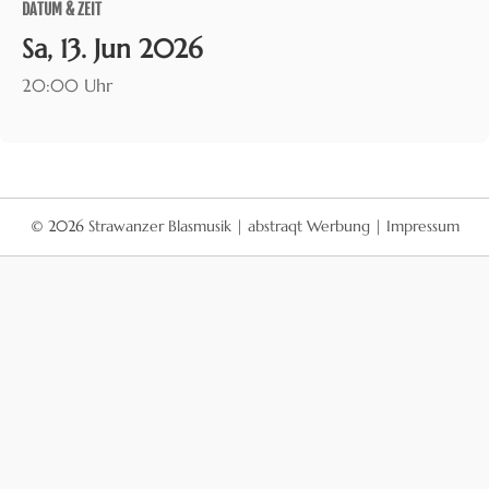
DATUM & ZEIT
Sa, 13. Jun 2026
20:00 Uhr
© 2026
Strawanzer Blasmusik
|
abstraqt Werbung
|
Impressum