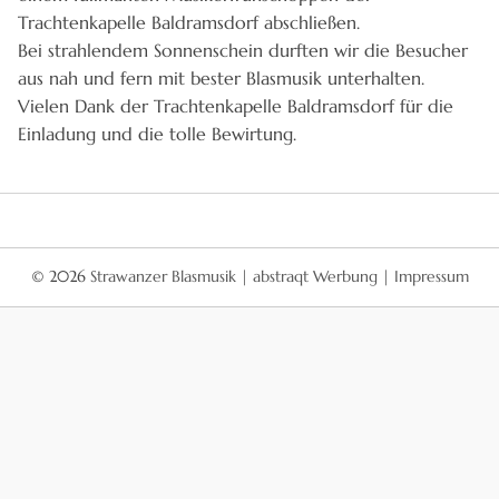
Trachtenkapelle Baldramsdorf abschließen.
Bei strahlendem Sonnenschein durften wir die Besucher
aus nah und fern mit bester Blasmusik unterhalten.
Vielen Dank der Trachtenkapelle Baldramsdorf für die
Einladung und die tolle Bewirtung.
© 2026
Strawanzer Blasmusik
|
abstraqt Werbung
|
Impressum