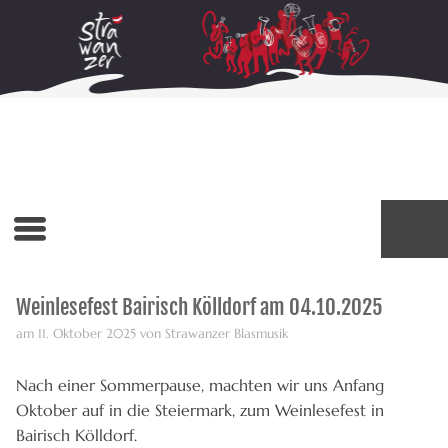
Weinlesefest Bairisch Kölldorf am 04.10.2025
am 11. Oktober 2025 von Strawanzer Blasmusik
Nach einer Sommerpause, machten wir uns Anfang
Oktober auf in die Steiermark, zum Weinlesefest in
Bairisch Kölldorf.